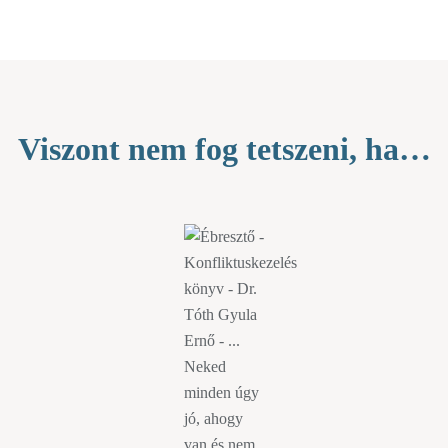
Viszont nem fog tetszeni, ha…