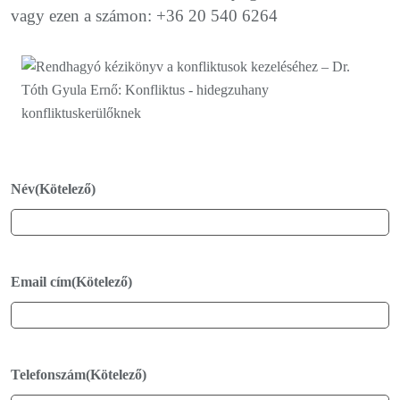
vagy ezen a számon: +36 20 540 6264
Név
(Kötelező)
Email cím
(Kötelező)
Telefonszám
(Kötelező)