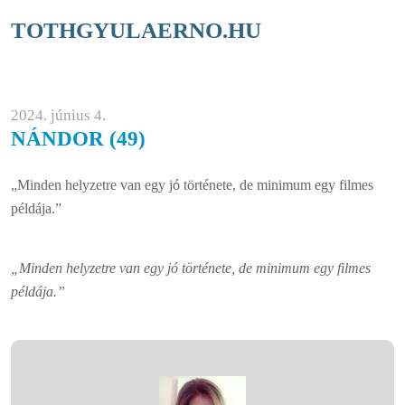
TOTHGYULAERNO.HU
2024. június 4.
NÁNDOR (49)
„Minden helyzetre van egy jó története, de minimum egy filmes
példája.”
„Minden helyzetre van egy jó története, de minimum egy filmes
példája.”