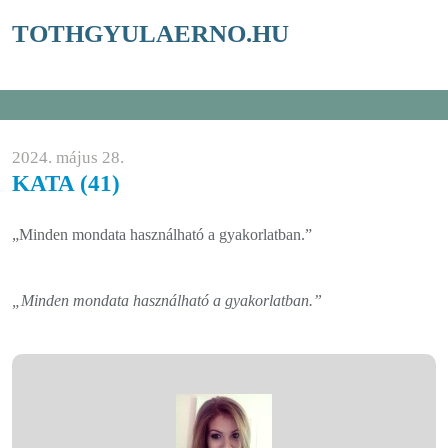
TOTHGYULAERNO.HU
2024. május 28.
KATA (41)
„Minden mondata használható a gyakorlatban.”
„Minden mondata használható a gyakorlatban.”