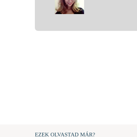
EZEK OLVASTAD MÁR?